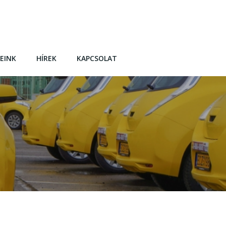
EINK
HÍREK
KAPCSOLAT