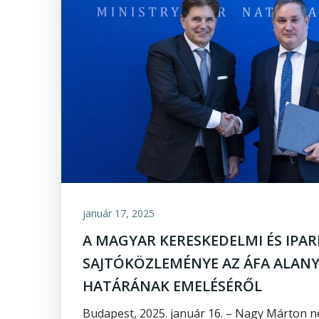
január 17, 2025
A MAGYAR KERESKEDELMI ÉS IPA
SAJTÓKÖZLEMÉNYE AZ ÁFA ALANY
HATÁRÁNAK EMELÉSÉRŐL
Budapest, 2025. január 16. – Nagy Márton 