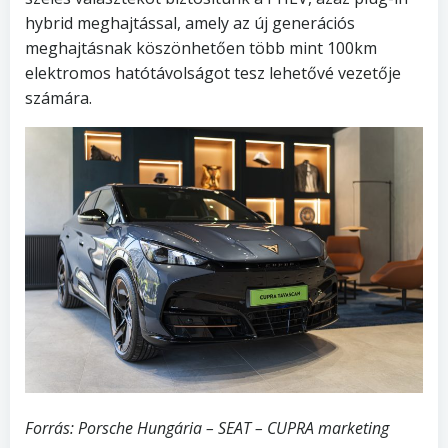
hybrid meghajtással, amely az új generációs
meghajtásnak köszönhetően több mint 100km
elektromos hatótávolságot tesz lehetővé vezetője
számára.
Forrás: Porsche Hungária – SEAT – CUPRA marketing