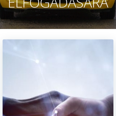
ELFOGADÁSÁRA