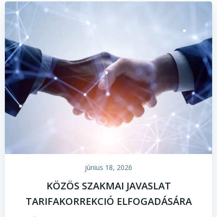
június 18, 2026
KÖZÖS SZAKMAI JAVASLAT
TARIFAKORREKCIÓ ELFOGADÁSÁRA