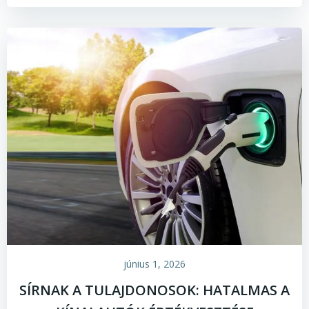
június 1, 2026
SÍRNAK A TULAJDONOSOK: HATALMAS A