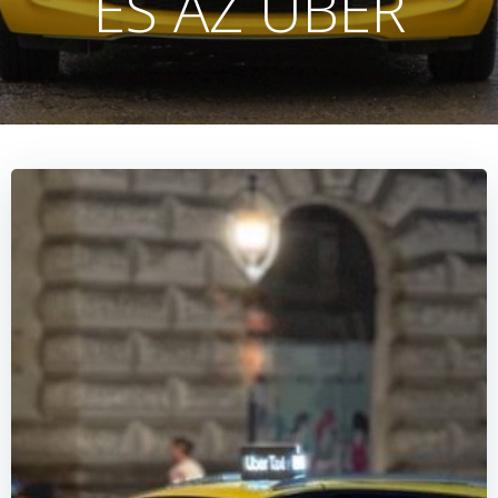
ÉS AZ UBER