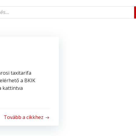
rosi taxitarifa
 elérhető a BKIK
 kattintva
Tovább a cikkhez