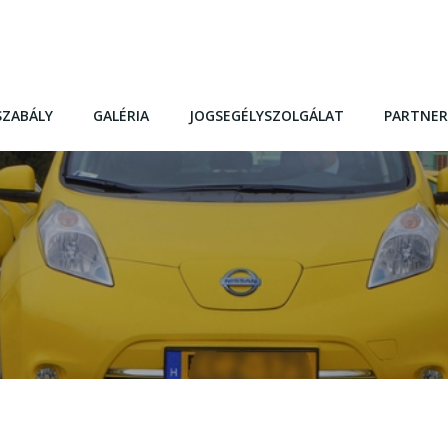
SZABÁLY
GALÉRIA
JOGSEGÉLYSZOLGÁLAT
PARTNER