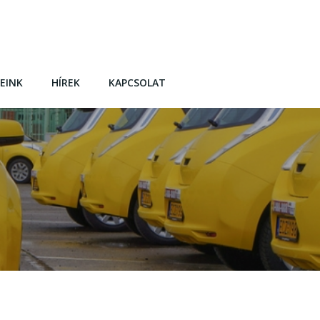
EINK
HÍREK
KAPCSOLAT