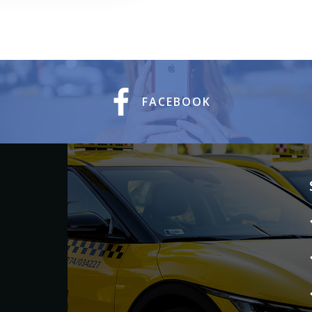
FACEBOOK