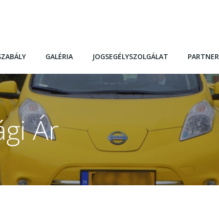
SZABÁLY
GALÉRIA
JOGSEGÉLYSZOLGÁLAT
PARTNER
gi Ár