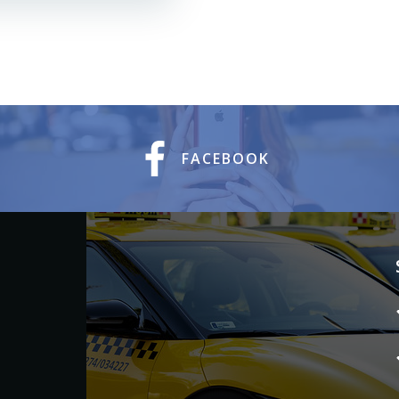
FACEBOOK