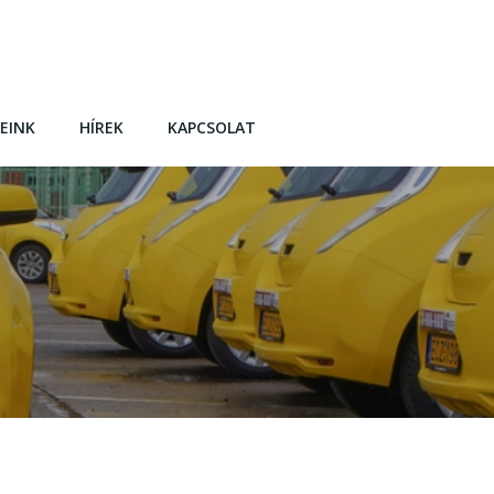
EINK
HÍREK
KAPCSOLAT