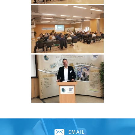
EMAIL