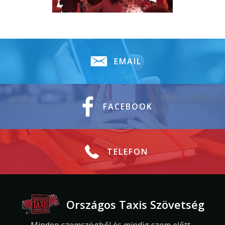
EMAIL
FACEBOOK
TELEFON
Országos Taxis Szövetség