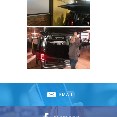
EMAIL