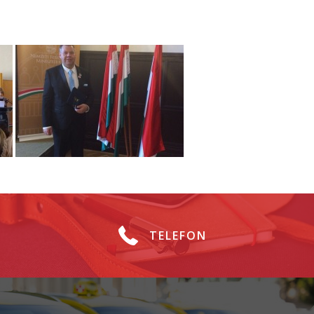
TELEFON