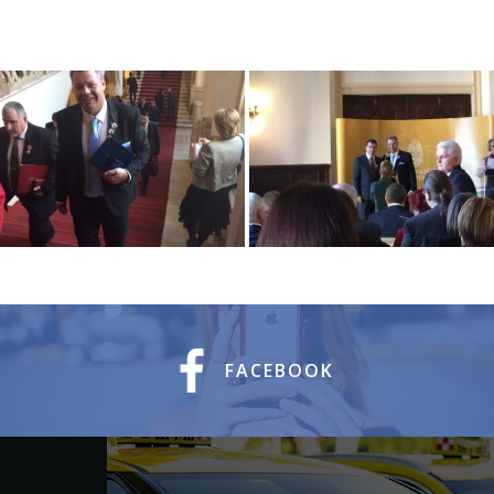
FACEBOOK