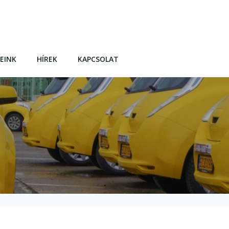
EINK
HÍREK
KAPCSOLAT