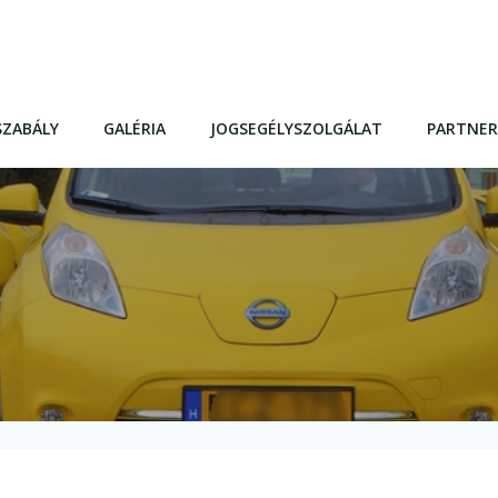
SZABÁLY
GALÉRIA
JOGSEGÉLYSZOLGÁLAT
PARTNER