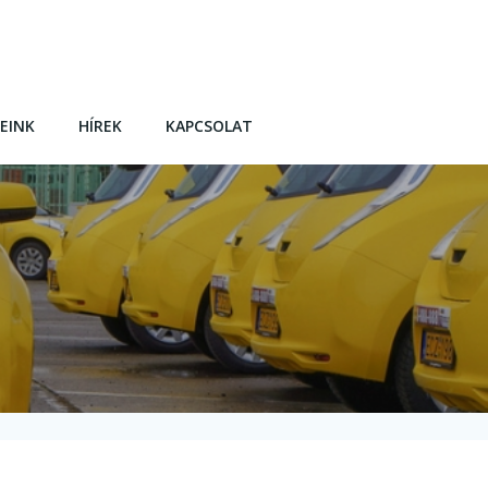
EINK
HÍREK
KAPCSOLAT