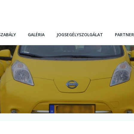
SZABÁLY
GALÉRIA
JOGSEGÉLYSZOLGÁLAT
PARTNER