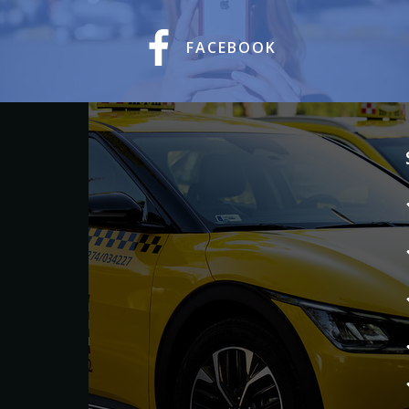
FACEBOOK