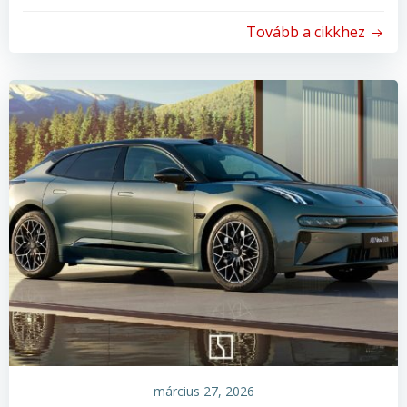
Tovább a cikkhez
március 27, 2026