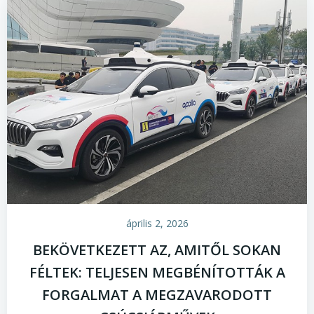
április 2, 2026
BEKÖVETKEZETT AZ, AMITŐL SOKAN
FÉLTEK: TELJESEN MEGBÉNÍTOTTÁK A
FORGALMAT A MEGZAVARODOTT