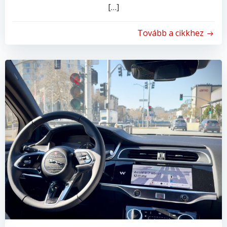
[…]
Tovább a cikkhez