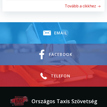
Tovább a cikkhez
EMAIL
FACEBOOK
TELEFON
Országos Taxis Szövetség