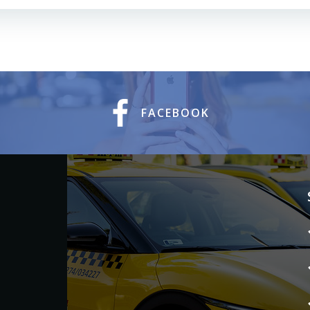
Navigáció
FACEBOOK